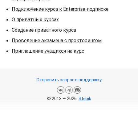
Подключение курса к Enterprise-подписке
О приватных курсах
Создание приватного курса
Проведение экзамена с прокторингом
Приглашение учащихся на курс
Отправить запрос в поддержку
© 2013 — 2026.
Stepik