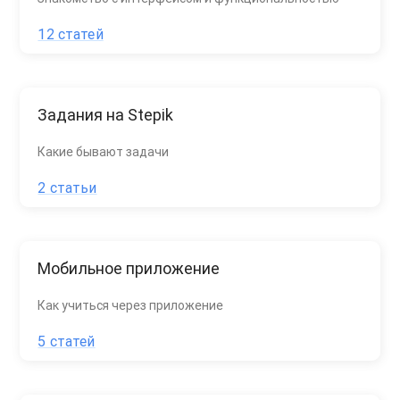
12 статей
Задания на Stepik
Какие бывают задачи
2 статьи
Мобильное приложение
Как учиться через приложение
5 статей