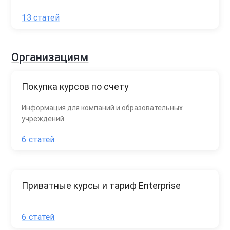
13 статей
Организациям
Покупка курсов по счету
​Информация для компаний и образовательных
учреждений
6 статей
Приватные курсы и тариф Enterprise
6 статей