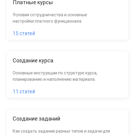
Платные курсы
Условия сотрудничества и основные
настройки платного функционала
15 статей
Создание курса
​Основные инструкции по структуре курса,
планированию и наполнению материала.
11 статей
Создание заданий
Как создать задания разных типов и задачи для