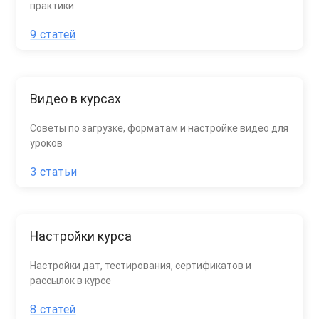
практики
9 статей
Видео в курсах
​Советы по загрузке, форматам и настройке видео для
уроков
3 статьи
Настройки курса
Настройки дат, тестирования, сертификатов и
рассылок в курсе
8 статей